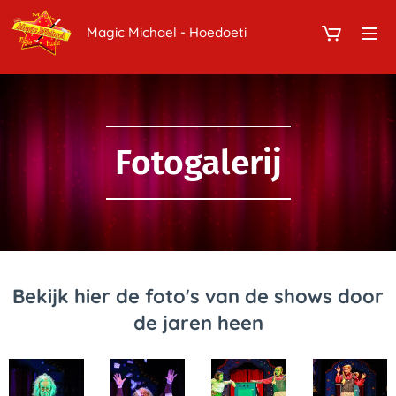
Magic Michael - Hoedoeti
Fotogalerij
Bekijk hier de foto's van de shows door
de jaren heen