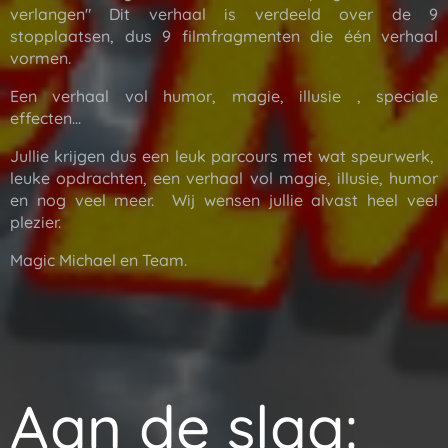
verlangen" Dit verhaal is verdeeld over de 9
stopplaatsen, dus 9 filmfragmenten die één verhaal
vormen.
Een verhaal vol humor, magie, illusie , speciale
effecten...
Jullie krijgen dus een leuk parcours met wat speurwerk,
leuke opdrachten, een verhaal vol magie, illusie, humor
en nog veel meer. Wij wensen jullie alvast heel veel
plezier.
Magic Michael en Team.
Aan de slag: