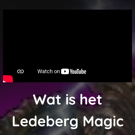
Wat is het
Ledeberg Magic