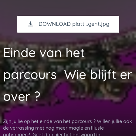
DOWNLOAD platt...gent.jpg
Einde van het
parcours Wie blijft er
over ?
Zijn jullie op het einde van het parcours ? Willen jullie ook
de verrassing met nog meer magie en illusie
ontvangen? Geef dan hier het antwoord in.