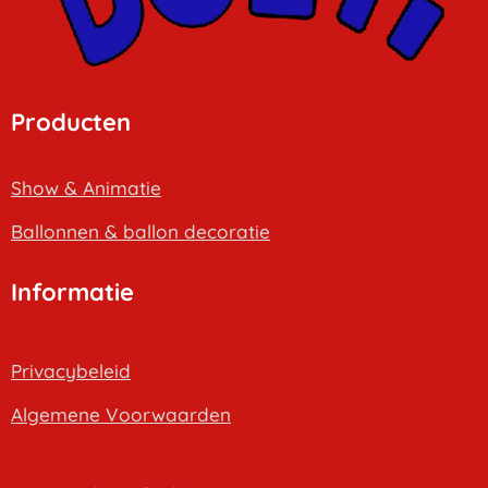
Producten
Show & Animatie
B
allonnen & ballon decoratie
Informatie
Privacybeleid
Algemene Voorwaarden