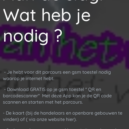
Wat heb je
nodig ?
- Je hebt voor dit parcours een gsm toestel nodig
waarop je internet hebt.
- Download GRATIS op je gsm toestel " QR en
barcodescanner" Met deze App kan je de QR code
scannen en starten met het parcours.
- De kaart (bij de handelaars en openbare gebouwen te
vinden) of ( via onze website hier).