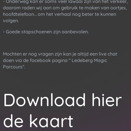
- Onderweg kan er soms veel lawaai zijn van het verkeer,
daarom raden wij aan om gebruik te maken van oortjes,
hoofdtelefoon... om het verhaal nog beter te kunnen
volgen.
- Goede stapschoenen zijn aanbevolen.
Mochten er nog vragen zijn kan je altijd een live chat
doen via de facebook pagina " Ledeberg Magic
Parcours".
Download hier
de kaart