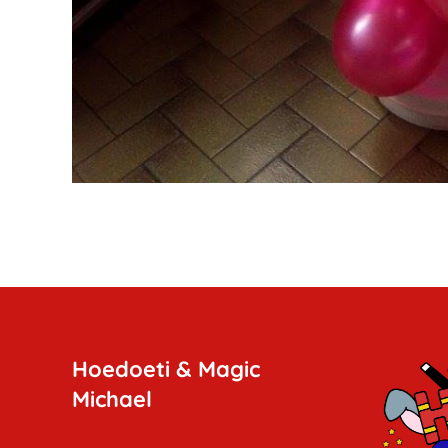
Hoedoeti & Magic
Michael