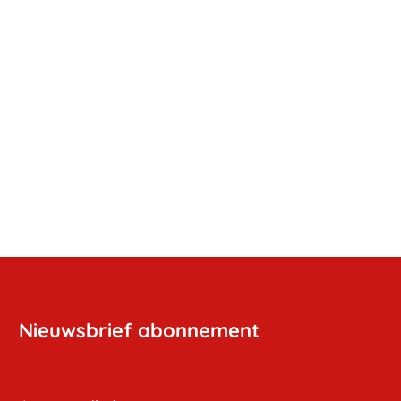
Nieuwsbrief abonnement