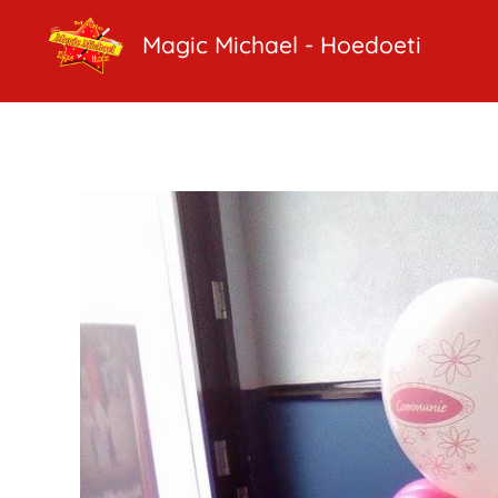
Magic Michael - Hoedoeti