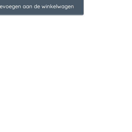
evoegen aan de winkelwagen