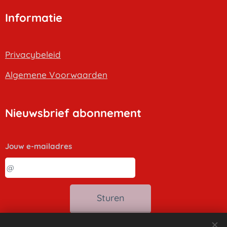
Informatie
Privacybeleid
Algemene Voorwaarden
Nieuwsbrief abonnement
Jouw e-mailadres
Sturen