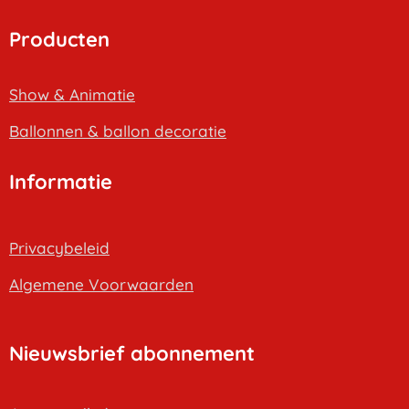
Producten
Show & Animatie
B
allonnen & ballon decoratie
Informatie
Privacybeleid
Algemene Voorwaarden
Nieuwsbrief abonnement