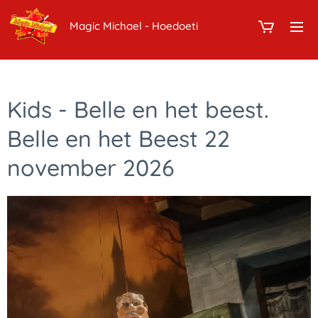
Magic Michael - Hoedoeti
Kids - Belle en het beest.
Belle en het Beest 22
november 2026