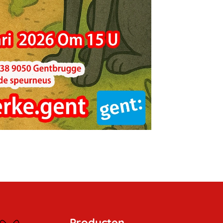
Producten