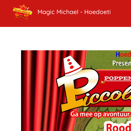
Magic Michael - Hoedoeti