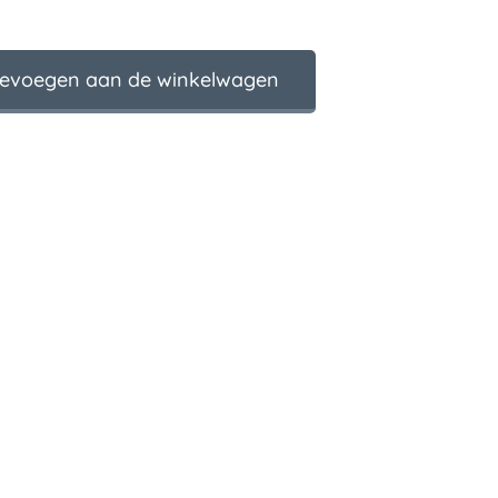
evoegen aan de winkelwagen