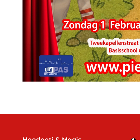
Hoedoeti & Magic