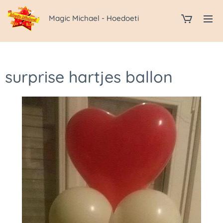
Magic Michael - Hoedoeti
surprise hartjes ballon