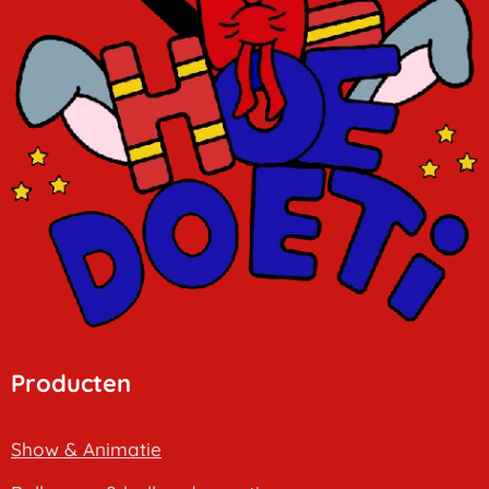
Producten
Show & Animatie