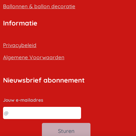
B
allonnen & ballon decoratie
Informatie
Privacybeleid
Algemene Voorwaarden
Nieuwsbrief abonnement
Jouw e-mailadres
Sturen