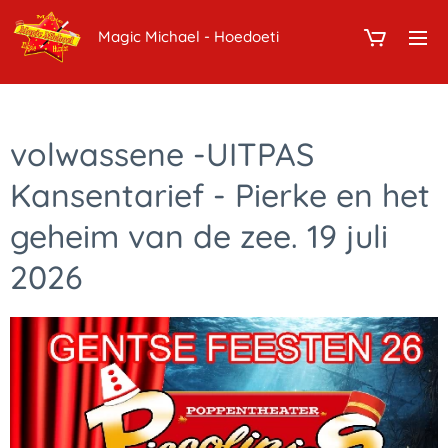
Magic Michael - Hoedoeti
volwassene -UITPAS
Kansentarief - Pierke en het
geheim van de zee. 19 juli
2026