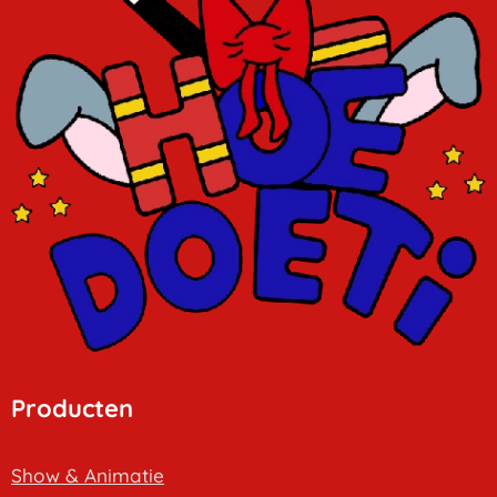
Producten
Show & Animatie