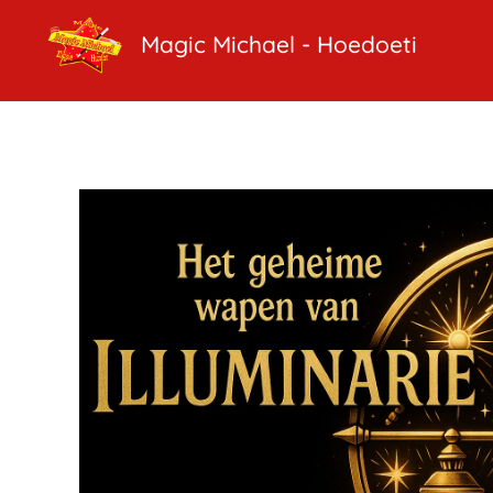
Magic Michael - Hoedoeti