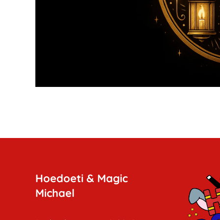
Hoedoeti & Magic
Michael