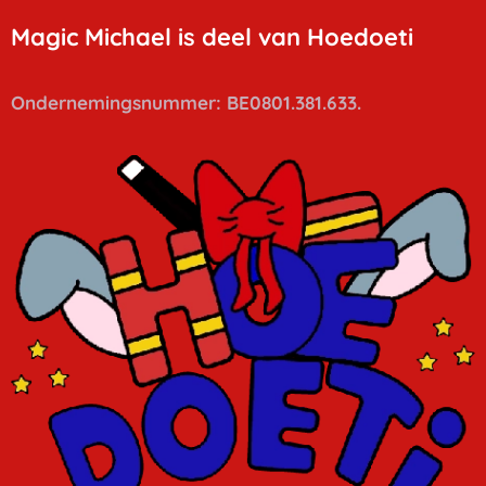
Magic Michael is deel van Hoedoeti
Ondernemingsnummer: BE0801.381.633.