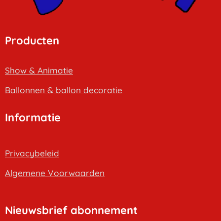
Producten
Show & Animatie
B
allonnen & ballon decoratie
Informatie
Privacybeleid
Algemene Voorwaarden
Nieuwsbrief abonnement